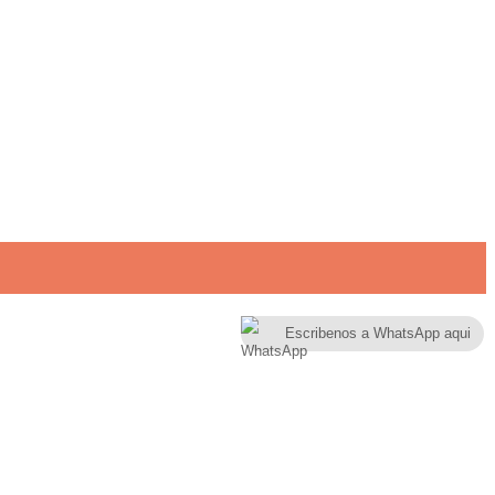
Escribenos a WhatsApp aqui