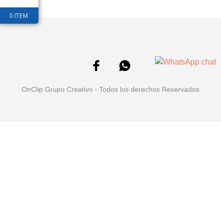
0 ITEM
OnClip Grupo Creativo - Todos los derechos Reservados