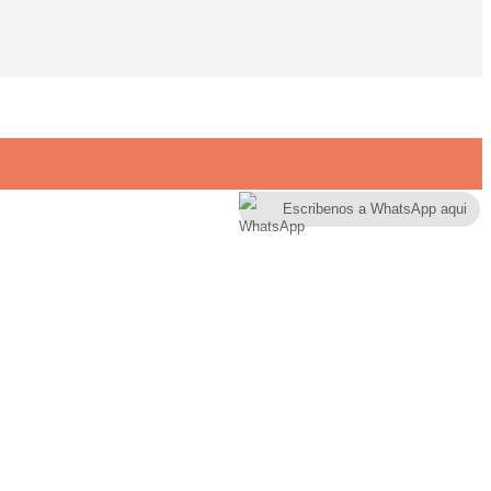
Escribenos a WhatsApp aqui