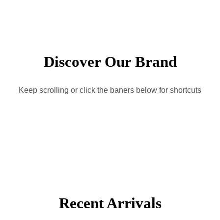
Discover Our Brand
Keep scrolling or click the baners below for shortcuts
Recent Arrivals