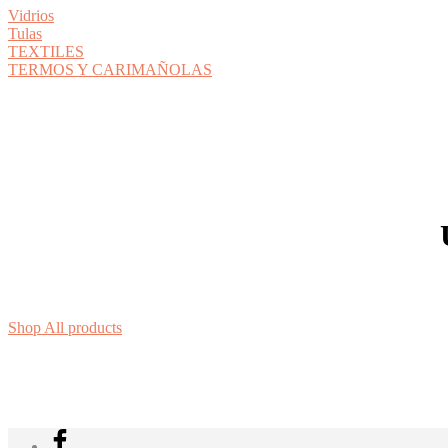
Vidrios
Tulas
TEXTILES
TERMOS Y CARIMAÑOLAS
Shop All products