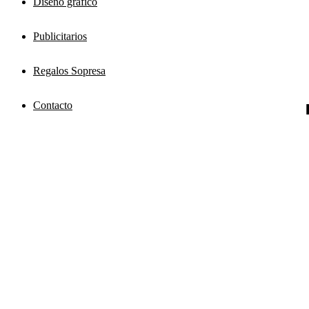
Diseño grafico
Publicitarios
Regalos Sopresa
Contacto