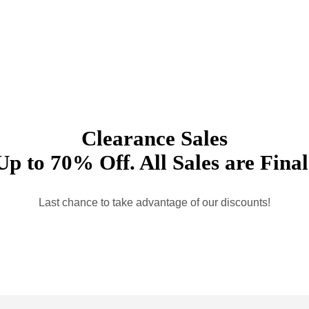
Clearance Sales
Up to 70% Off. All Sales are Final
Last chance to take advantage of our discounts!