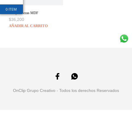
0 ITEM
Rompecabezas MDF
$
36,200
AÑADIR AL CARRITO
OnClip Grupo Creativo - Todos los derechos Reservados