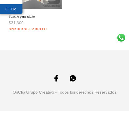
0 ITEM
Poncho para adulto
$
21,300
AÑADIR AL CARRITO
OnClip Grupo Creativo - Todos los derechos Reservados