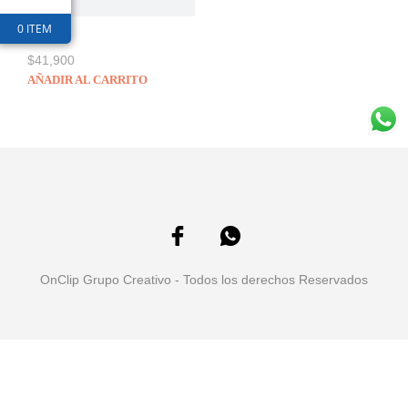
0 ITEM
Sandalias
$
41,900
AÑADIR AL CARRITO
OnClip Grupo Creativo - Todos los derechos Reservados