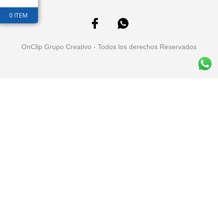
0 ITEM
OnClip Grupo Creativo - Todos los derechos Reservados