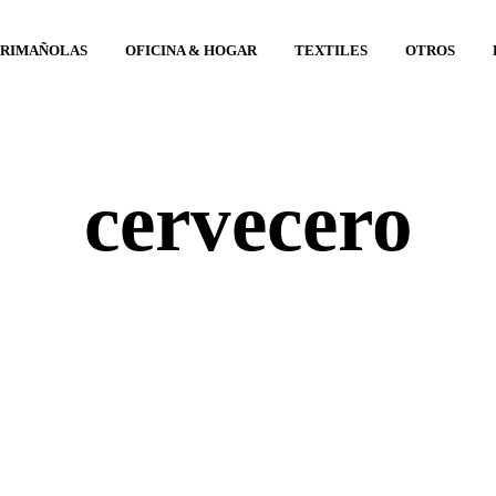
ARIMAÑOLAS
OFICINA & HOGAR
TEXTILES
OTROS
cervecero