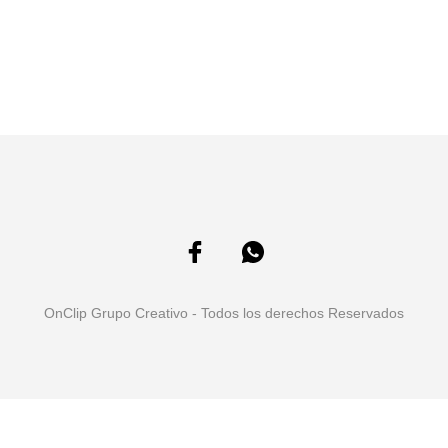
OnClip Grupo Creativo - Todos los derechos Reservados