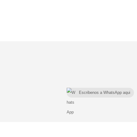
Escribenos a WhatsApp aqui