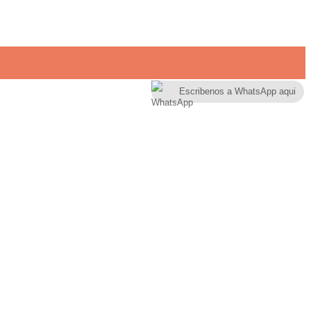
Escribenos a WhatsApp aqui