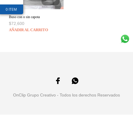
0 ITEM
Buso con o sin capota
$
72,600
AÑADIR AL CARRITO
OnClip Grupo Creativo - Todos los derechos Reservados