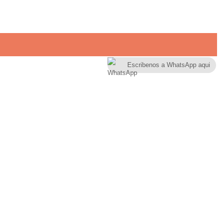
Escribenos a WhatsApp aqui