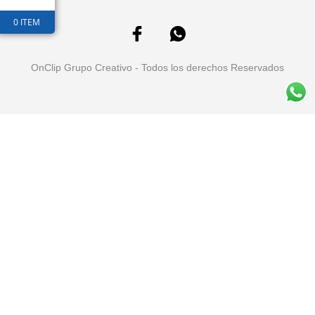
0 ITEM
OnClip Grupo Creativo - Todos los derechos Reservados