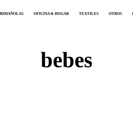
ARIMAÑOLAS
OFICINA & HOGAR
TEXTILES
OTROS
bebes