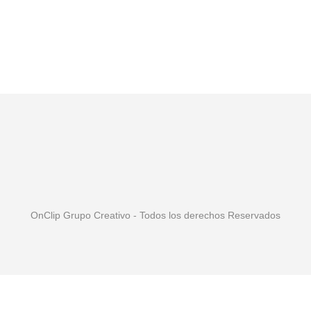
OnClip Grupo Creativo - Todos los derechos Reservados