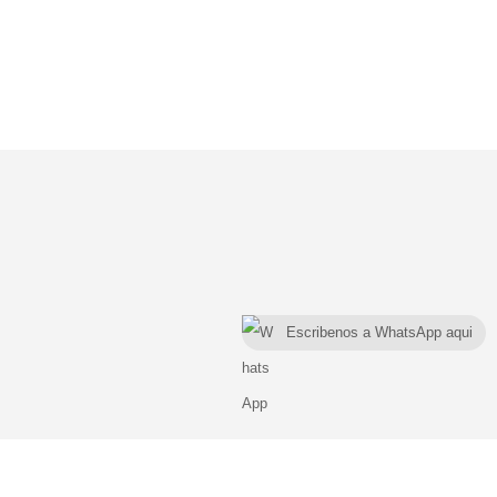
Escribenos a WhatsApp aqui