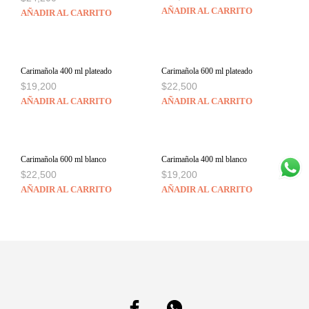
AÑADIR AL CARRITO
AÑADIR AL CARRITO
Carimañola 400 ml plateado
Carimañola 600 ml plateado
$
19,200
$
22,500
AÑADIR AL CARRITO
AÑADIR AL CARRITO
Carimañola 600 ml blanco
Carimañola 400 ml blanco
$
22,500
$
19,200
AÑADIR AL CARRITO
AÑADIR AL CARRITO