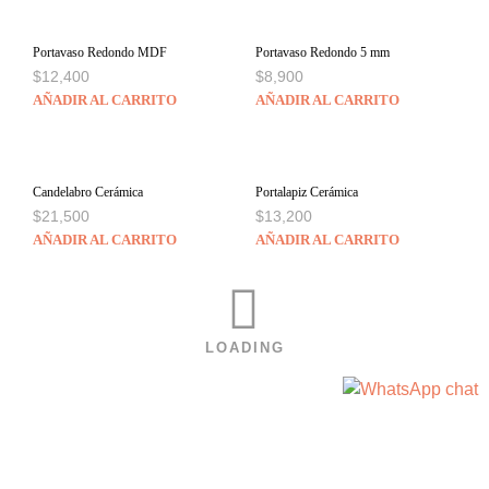
Portavaso Redondo MDF
Portavaso Redondo 5 mm
$
12,400
$
8,900
AÑADIR AL CARRITO
AÑADIR AL CARRITO
Candelabro Cerámica
Portalapiz Cerámica
$
21,500
$
13,200
AÑADIR AL CARRITO
AÑADIR AL CARRITO
LOADING