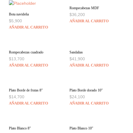
Rompecabezas MDF
Bota navideña
$
36,200
$
5,900
AÑADIR AL CARRITO
AÑADIR AL CARRITO
Rompecabezas cuadrado
Sandalias
$
13,700
$
41,900
AÑADIR AL CARRITO
AÑADIR AL CARRITO
Plato Borde de frutas 8″
Plato Borde dorado 10″
$
14,700
$
24,100
AÑADIR AL CARRITO
AÑADIR AL CARRITO
Plato Blanco 8″
Plato Blanco 10″